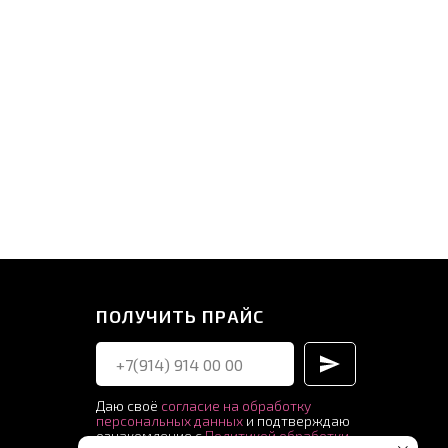
ПОЛУЧИТЬ ПРАЙС
Даю своё
согласие на обработку
персональных данных
и подтверждаю
ознакомление с
Политикой обработки