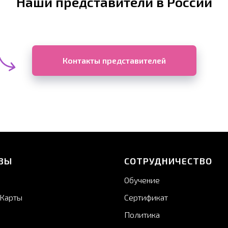
Наши представители в России
Контакты представителей
ВЫ
СОТРУДНИЧЕСТВО
Обучение
.Карты
Сертификат
Политика