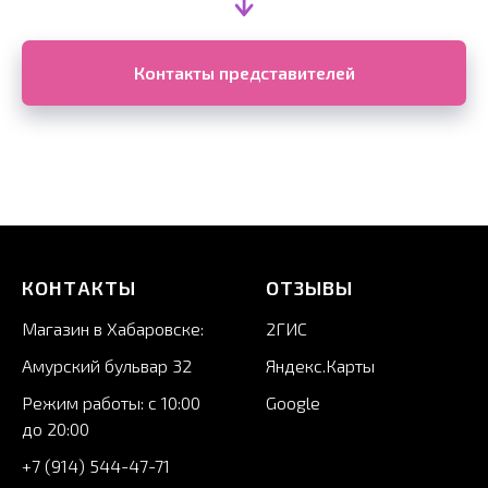
Контакты представителей
КОНТАКТЫ
ОТЗЫВЫ
Магазин в Хабаровске:
2ГИС
А
мурский бульвар 32
Яндекс.Карты
Режим работы: с 10:00
Google
до 20:00
+7 (914) 544-47-71