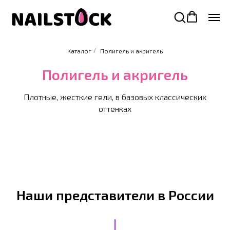
Каталог
/
Полигель и акригель
Полигель и акригель
Плотные, жесткие гели, в базовых классических
оттенках
Наши представители в России